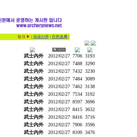
링크
▶
|
국궁신문
|
진한초록
|
武士內外
2012/02/27
7706
3193
武士內外
2012/02/27
7488
3290
武士內外
2012/02/27
7432
3230
武士內外
2012/02/27
7484
3089
武士內外
2012/02/27
7462
3138
武士內外
2012/02/27
7534
3192
武士內外
2012/02/27
8597
3696
武士內外
2012/02/27
8415
3632
武士內外
2012/02/27
8416
3716
武士內外
2012/02/27
7906
3596
武士內外
2012/02/27
8100
3476