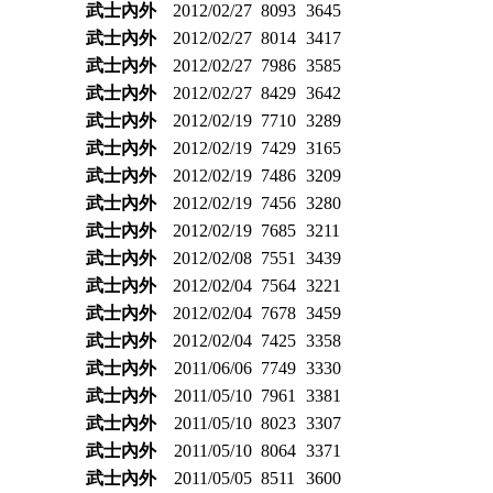
武士內外
2012/02/27
8093
3645
武士內外
2012/02/27
8014
3417
武士內外
2012/02/27
7986
3585
武士內外
2012/02/27
8429
3642
武士內外
2012/02/19
7710
3289
武士內外
2012/02/19
7429
3165
武士內外
2012/02/19
7486
3209
武士內外
2012/02/19
7456
3280
武士內外
2012/02/19
7685
3211
武士內外
2012/02/08
7551
3439
武士內外
2012/02/04
7564
3221
武士內外
2012/02/04
7678
3459
武士內外
2012/02/04
7425
3358
武士內外
2011/06/06
7749
3330
武士內外
2011/05/10
7961
3381
武士內外
2011/05/10
8023
3307
武士內外
2011/05/10
8064
3371
武士內外
2011/05/05
8511
3600