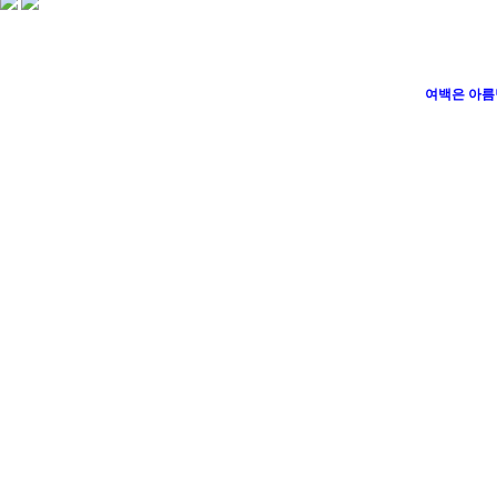
여백은 아름답다