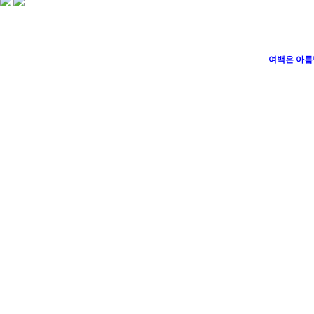
여백은 아름답다