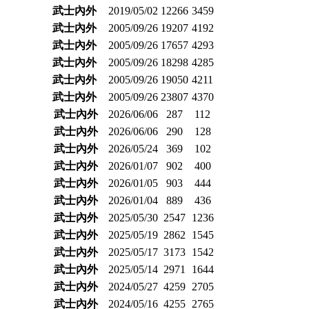
武士內外
2019/05/02
12266
3459
武士內外
2005/09/26
19207
4192
武士內外
2005/09/26
17657
4293
武士內外
2005/09/26
18298
4285
武士內外
2005/09/26
19050
4211
武士內外
2005/09/26
23807
4370
武士內外
2026/06/06
287
112
武士內外
2026/06/06
290
128
武士內外
2026/05/24
369
102
武士內外
2026/01/07
902
400
武士內外
2026/01/05
903
444
武士內外
2026/01/04
889
436
武士內外
2025/05/30
2547
1236
武士內外
2025/05/19
2862
1545
武士內外
2025/05/17
3173
1542
武士內外
2025/05/14
2971
1644
武士內外
2024/05/27
4259
2705
武士內外
2024/05/16
4255
2765