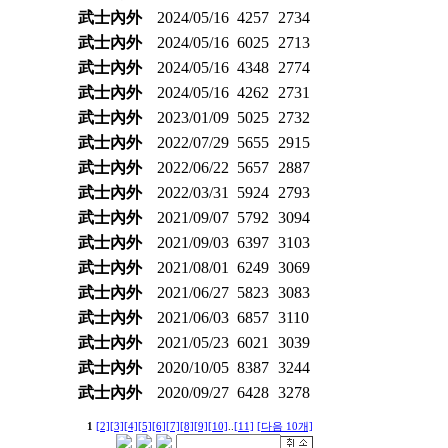
武士內外
2024/05/16
4257
2734
武士內外
2024/05/16
6025
2713
武士內外
2024/05/16
4348
2774
武士內外
2024/05/16
4262
2731
武士內外
2023/01/09
5025
2732
武士內外
2022/07/29
5655
2915
武士內外
2022/06/22
5657
2887
武士內外
2022/03/31
5924
2793
武士內外
2021/09/07
5792
3094
武士內外
2021/09/03
6397
3103
武士內外
2021/08/01
6249
3069
武士內外
2021/06/27
5823
3083
武士內外
2021/06/03
6857
3110
武士內外
2021/05/23
6021
3039
武士內外
2020/10/05
8387
3244
武士內外
2020/09/27
6428
3278
1
[2]
[3]
[4]
[5]
[6]
[7]
[8]
[9]
[10]
..
[11]
[다음 10개]